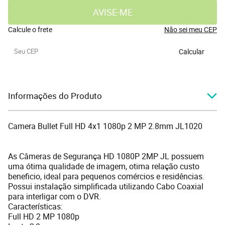
AVISE-ME
Calcule o frete
Não sei meu CEP
Calcular
Informações do Produto
Camera Bullet Full HD 4x1 1080p 2 MP 2.8mm JL1020
As Câmeras de Segurança HD 1080P 2MP JL possuem
uma ótima qualidade de imagem, otima relação custo
beneficio, ideal para pequenos comércios e residências.
Possui instalação simplificada utilizando Cabo Coaxial
para interligar com o DVR.
Características:
Full HD 2 MP 1080p