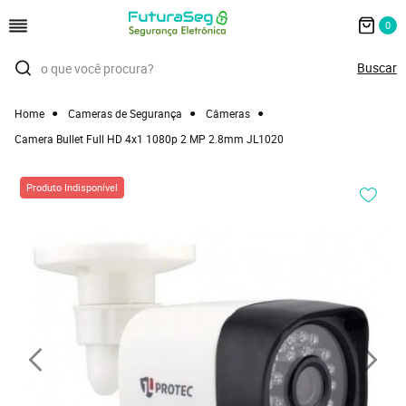
0
Home
Cameras de Segurança
Câmeras
Camera Bullet Full HD 4x1 1080p 2 MP 2.8mm JL1020
Produto Indisponível