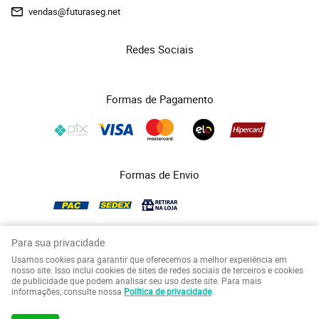
vendas@futuraseg.net
Redes Sociais
Formas de Pagamento
Formas de Envio
Para sua privacidade
Usamos cookies para garantir que oferecemos a melhor experiência em
COPYRIGHT FUTURASEG - 2026 - TODOS OS DIREITOS RESERVADOS.
nosso site. Isso inclui cookies de sites de redes sociais de terceiros e cookies
de publicidade que podem analisar seu uso deste site. Para mais
LOJA VIRTUAL CRIADA POR
informações, consulte nossa
Política de privacidade
.