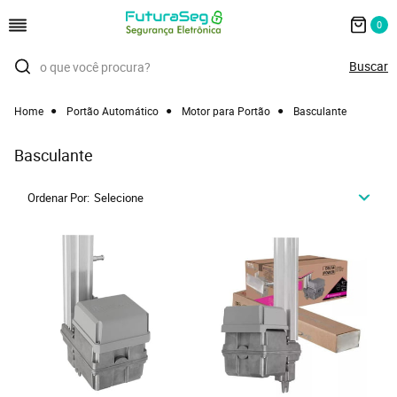
0
Home
Portão Automático
Motor para Portão
Basculante
Basculante
Ordenar Por
Selecione