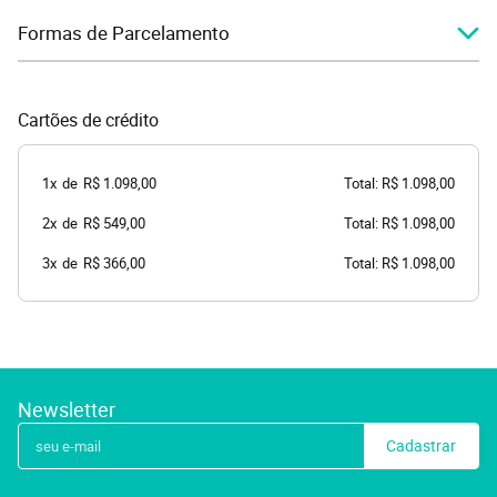
Formas de Parcelamento
Cartões de crédito
1x
de
R$ 1.098,00
Total: R$ 1.098,00
2x
de
R$ 549,00
Total: R$ 1.098,00
3x
de
R$ 366,00
Total: R$ 1.098,00
Newsletter
Cadastrar