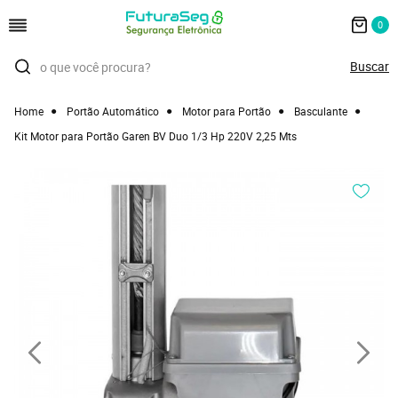
0
Home
Portão Automático
Motor para Portão
Basculante
Kit Motor para Portão Garen BV Duo 1/3 Hp 220V 2,25 Mts