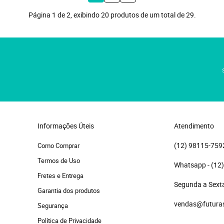
Página 1 de 2, exibindo 20 produtos de um total de 29.
Informações Úteis
Atendimento
(12)
 98115-759
Como Comprar
Termos de Uso
(12
Fretes e Entrega
Segunda a Sexta
Garantia dos produtos
vendas@futura
Segurança
Política de Privacidade