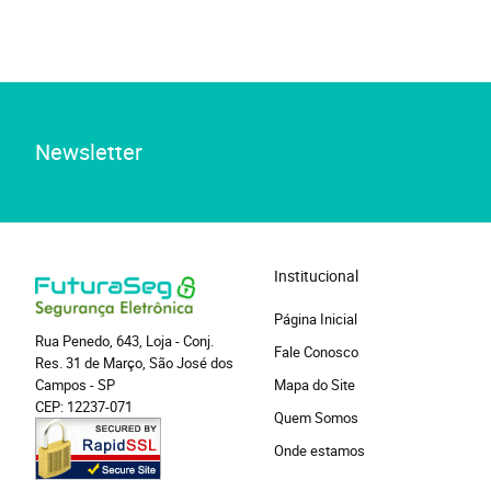
Newsletter
Institucional
Página Inicial
Rua Penedo, 643, Loja
-
Conj.
Fale Conosco
Res. 31 de Março, São José dos
Campos
-
SP
Mapa do Site
CEP: 12237-071
Quem Somos
Onde estamos