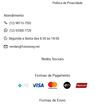
Política de Privacidade
Atendimento
(12)
 98115-7592
(12)
 93300-7729 
Segunda a Sexta das 8:30 as 18:00
vendas@futuraseg.net
Redes Sociais
Formas de Pagamento
Formas de Envio