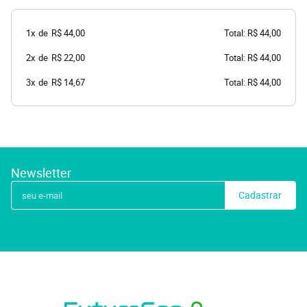
1x
de
R$ 44,00
Total: R$ 44,00
2x
de
R$ 22,00
Total: R$ 44,00
3x
de
R$ 14,67
Total: R$ 44,00
Newsletter
Cadastrar