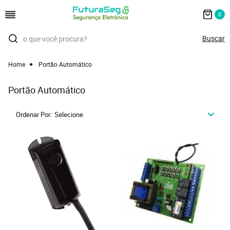
0
Home
Portão Automático
Portão Automático
Ordenar Por
Selecione