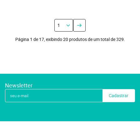
Página 1 de 17, exibindo 20 produtos de um total de 329.
Newsletter
Cadastrar