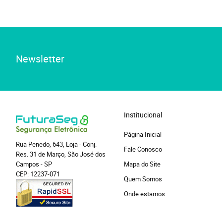
Newsletter
Institucional
Página Inicial
Rua Penedo, 643, Loja
-
Conj.
Fale Conosco
Res. 31 de Março, São José dos
Campos
-
SP
Mapa do Site
CEP: 12237-071
Quem Somos
Onde estamos