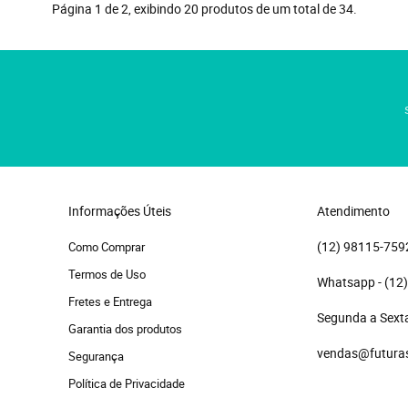
Página 1 de 2, exibindo 20 produtos de um total de 34.
Informações Úteis
Atendimento
(12)
 98115-759
Como Comprar
Termos de Uso
(12
Fretes e Entrega
Segunda a Sexta
Garantia dos produtos
vendas@futura
Segurança
Política de Privacidade