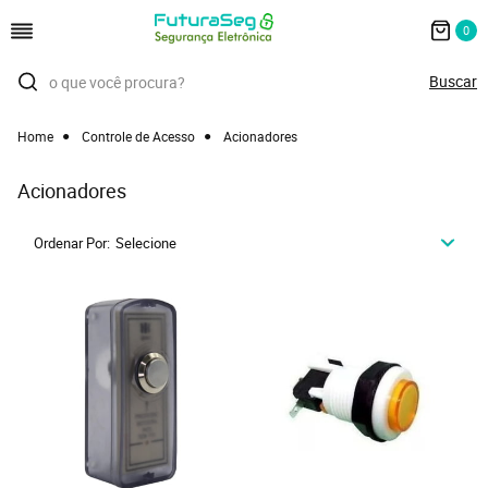
0
Home
Controle de Acesso
Acionadores
Acionadores
Ordenar Por
Selecione