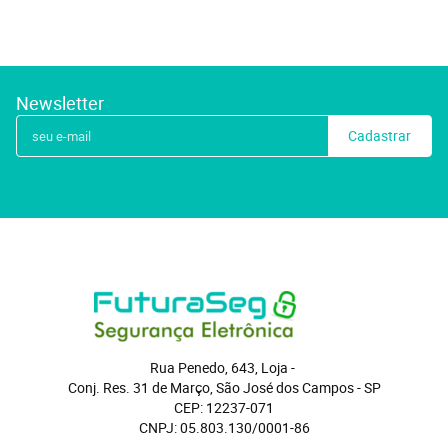
Newsletter
Cadastrar
Rua Penedo, 643, Loja
 - 
Conj. Res. 31 de Março, São José dos Campos
 - 
SP
CEP: 12237-071
CNPJ: 05.803.130/0001-86