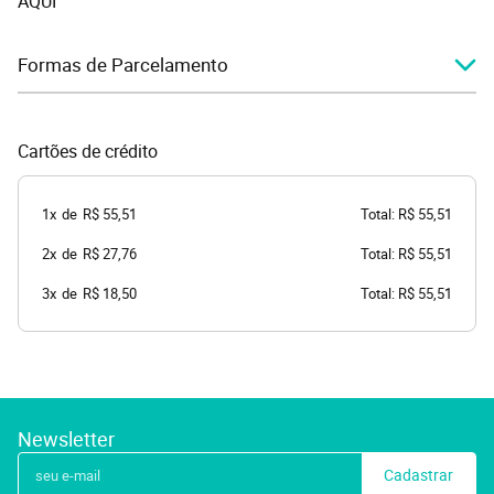
AQUI
Formas de Parcelamento
Cartões de crédito
1x
de
R$ 55,51
Total: R$ 55,51
2x
de
R$ 27,76
Total: R$ 55,51
3x
de
R$ 18,50
Total: R$ 55,51
Newsletter
Cadastrar