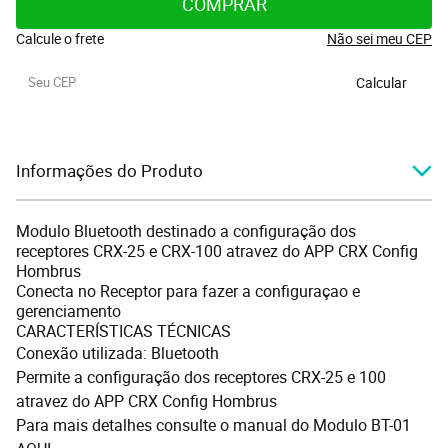
COMPRAR
Calcule o frete
Não sei meu CEP
Calcular
Informações do Produto
Modulo Bluetooth destinado a configuração dos
receptores CRX-25 e CRX-100 atravez do APP CRX Config
Hombrus
Conecta no Receptor para fazer a configuraçao e
gerenciamento
CARACTERÍSTICAS TÉCNICAS
Conexão utilizada: Bluetooth
Permite a configuração dos receptores CRX-25 e 100
atravez do APP CRX Config Hombrus
Para mais detalhes consulte o manual do Modulo
BT-01