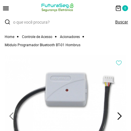
0
Home
Controle de Acesso
Acionadores
Módulo Programador Bluetooth BT-01 Hombrus