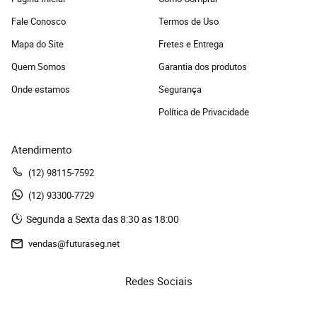
Fale Conosco
Termos de Uso
Mapa do Site
Fretes e Entrega
Quem Somos
Garantia dos produtos
Onde estamos
Segurança
Política de Privacidade
Atendimento
(12)
 98115-7592
(12)
 93300-7729 
Segunda a Sexta das 8:30 as 18:00
vendas@futuraseg.net
Redes Sociais