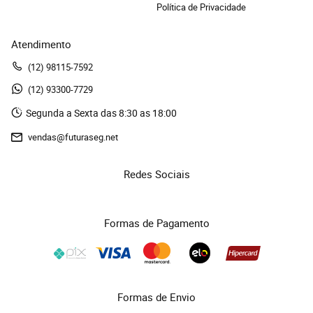
Política de Privacidade
Atendimento
(12)
 98115-7592
(12)
 93300-7729 
Segunda a Sexta das 8:30 as 18:00
vendas@futuraseg.net
Redes Sociais
Formas de Pagamento
Formas de Envio