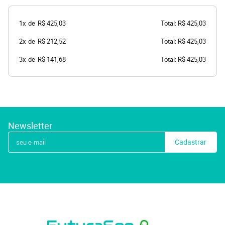
1x
de
R$ 425,03
Total: R$ 425,03
2x
de
R$ 212,52
Total: R$ 425,03
3x
de
R$ 141,68
Total: R$ 425,03
Newsletter
Cadastrar