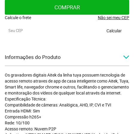
COMPRAR
Calcule o frete
Não sei meu CEP
Calcular
Informações do Produto
Os gravadores digitais Aitek da linha tuya possuem tecnologia de
acesso remoto atraves de app de casa inteligente como Aitek, Tuya,
Smart life, navegador chrome e outros, facilitando o gerenciamento
e monitoração dos vídeos de qualquer local através da internet.
Especificação Técnica:
Compatibilidade de câmeras: Analógica, AHD, IP, CVI e TVI
Entrada HDMI: Sim
Compressão h265+
Rede: 10/100
Acesso remoto: Nuvem P2P