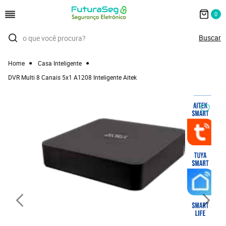
0
Home
Casa Inteligente
DVR Multi 8 Canais 5x1 A1208 Inteligente Aitek