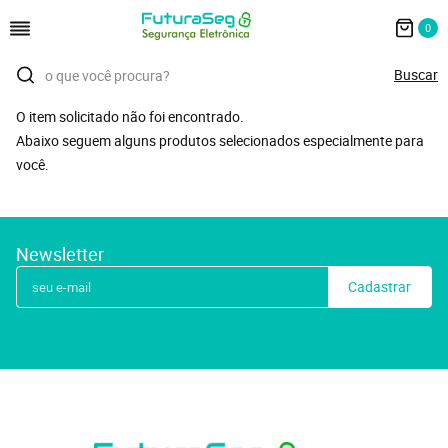
0
O item solicitado não foi encontrado.
Abaixo seguem alguns produtos selecionados especialmente para
você.
Newsletter
Cadastrar