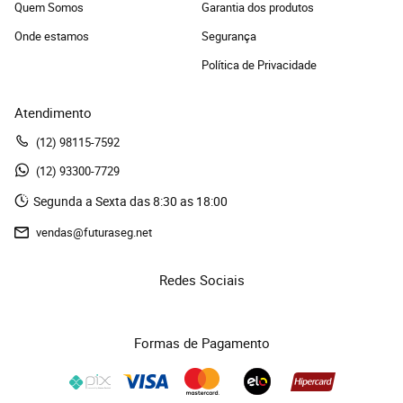
Quem Somos
Garantia dos produtos
Onde estamos
Segurança
Política de Privacidade
Atendimento
(12)
 98115-7592
(12)
 93300-7729 
Segunda a Sexta das 8:30 as 18:00
vendas@futuraseg.net
Redes Sociais
Formas de Pagamento