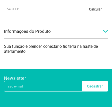
Calcular
Informações do Produto
Sua funçao é prender, conectar o fio terra na haste de
aterramento
Newsletter
Cadastrar