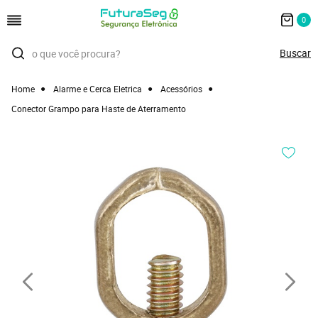
0
Home
Alarme e Cerca Eletrica
Acessórios
Conector Grampo para Haste de Aterramento