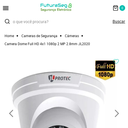
0
Home
Cameras de Segurança
Câmeras
Camera Dome Full HD 4x1 1080p 2 MP 2.8mm JL2020