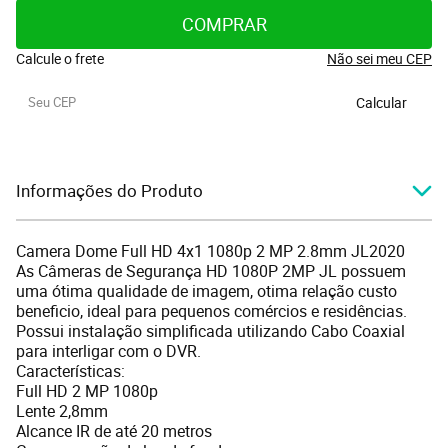
COMPRAR
Calcule o frete
Não sei meu CEP
Calcular
Informações do Produto
Camera Dome Full HD 4x1 1080p 2 MP 2.8mm JL2020
As Câmeras de Segurança HD 1080P 2MP JL possuem
uma ótima qualidade de imagem, otima relação custo
beneficio, ideal para pequenos comércios e residências.
Possui instalação simplificada utilizando Cabo Coaxial
para interligar com o DVR.
Características:
Full HD 2 MP 1080p
Lente 2,8mm
Alcance IR de até 20 metros