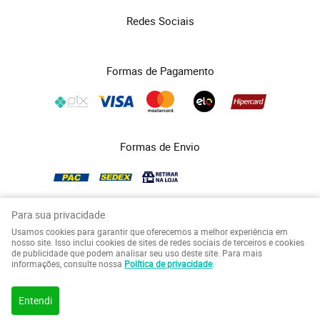
Redes Sociais
Formas de Pagamento
Formas de Envio
Para sua privacidade
Usamos cookies para garantir que oferecemos a melhor experiência em
COPYRIGHT FUTURASEG - 2026 - TODOS OS DIREITOS RESERVADOS.
nosso site. Isso inclui cookies de sites de redes sociais de terceiros e cookies
de publicidade que podem analisar seu uso deste site. Para mais
LOJA VIRTUAL CRIADA POR
informações, consulte nossa
Política de privacidade
.
Entendi