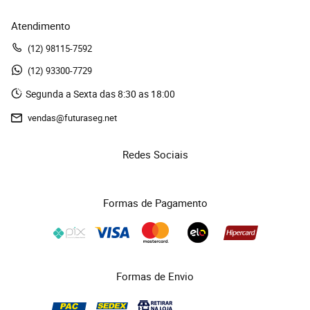
Atendimento
(12)
 98115-7592
(12)
 93300-7729 
Segunda a Sexta das 8:30 as 18:00
vendas@futuraseg.net
Redes Sociais
Formas de Pagamento
Formas de Envio