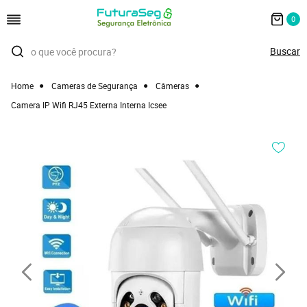
0
Home
Cameras de Segurança
Câmeras
Camera IP Wifi RJ45 Externa Interna Icsee