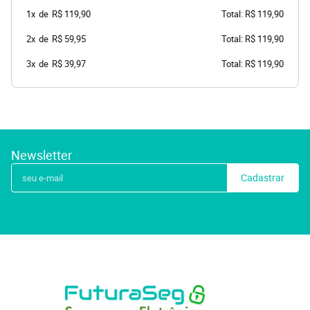
1x
de
R$ 119,90
Total: R$ 119,90
2x
de
R$ 59,95
Total: R$ 119,90
3x
de
R$ 39,97
Total: R$ 119,90
Newsletter
Cadastrar