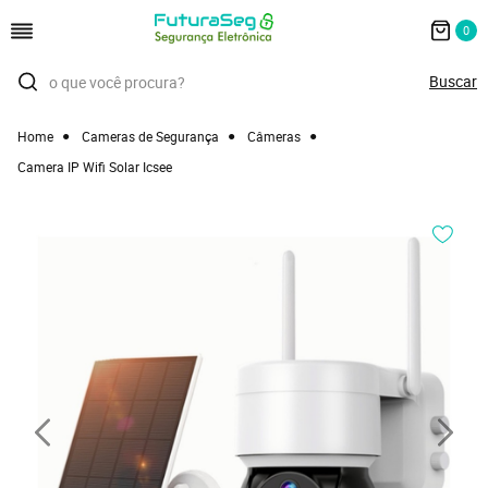
0
Home
Cameras de Segurança
Câmeras
Camera IP Wifi Solar Icsee