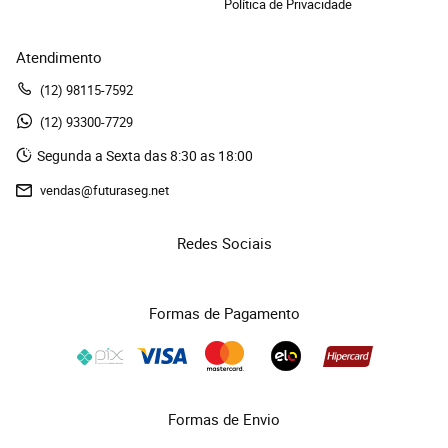
Política de Privacidade
Atendimento
(12)
 98115-7592
(12)
 93300-7729 
Segunda a Sexta das 8:30 as 18:00
vendas@futuraseg.net
Redes Sociais
Formas de Pagamento
Formas de Envio