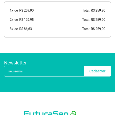
1x
de
R$ 259,90
Total: R$ 259,90
2x
de
R$ 129,95
Total: R$ 259,90
3x
de
R$ 86,63
Total: R$ 259,90
Newsletter
Cadastrar