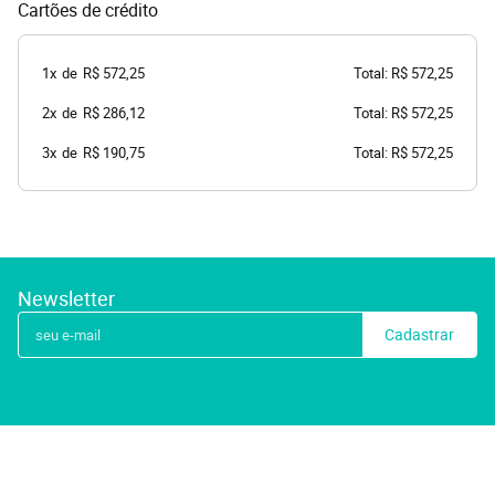
Cartões de crédito
1x
de
R$ 572,25
Total: R$ 572,25
2x
de
R$ 286,12
Total: R$ 572,25
3x
de
R$ 190,75
Total: R$ 572,25
Newsletter
Cadastrar