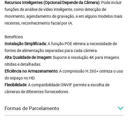
Recursos Inteligentes (Opcional/Depende da Câmera):
Pode incluir
funções de análise de vídeo inteligente, como detecção de
movimento, agendamento de gravação, e em alguns modelos mais
recentes, reconhecimento facial por IA.
Benefícios
Instalação Simplificada:
A função POE elimina a necessidade de
fontes de alimentação separadas para cada câmera.
Alta Qualidade de Imagem:
Suporte à resolução 4K para imagens
nítidas e detalhadas.
Eficiência no Armazenamento:
A compressão H.265+ otimiza o uso
do espaço no HD.
Flexibilidade:
A compatibilidade ONVIF permite a escolha de
câmeras de diferentes fornecedores.
Formas de Parcelamento