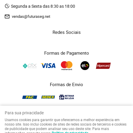
Segunda a Sexta das 8:30 as 18:00
vendas@futuraseg.net
Redes Sociais
Formas de Pagamento
Formas de Envio
Para sua privacidade
Usamos cookies para garantir que oferecemos a melhor experiência em
COPYRIGHT FUTURASEG - 2026 - TODOS OS DIREITOS RESERVADOS.
nosso site. Isso inclui cookies de sites de redes sociais de terceiros e cookies
de publicidade que podem analisar seu uso deste site. Para mais
LOJA VIRTUAL CRIADA POR