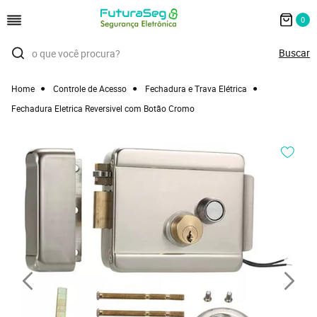
0
Home
Controle de Acesso
Fechadura e Trava Elétrica
Fechadura Eletrica Reversivel com Botão Cromo