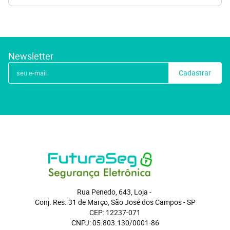
Newsletter
Cadastrar
Rua Penedo, 643, Loja
 - 
Conj. Res. 31 de Março, São José dos Campos
 - 
SP
CEP: 12237-071
CNPJ: 05.803.130/0001-86