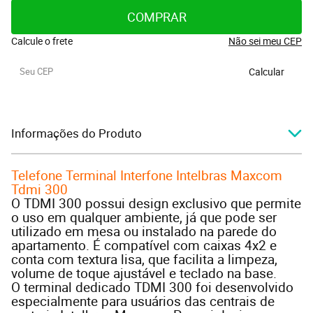
COMPRAR
Calcule o frete
Não sei meu CEP
Calcular
Informações do Produto
Telefone Terminal Interfone Intelbras Maxcom
Tdmi 300
O TDMI 300 possui design exclusivo que permite
o uso em qualquer ambiente, já que pode ser
utilizado em mesa ou instalado na parede do
apartamento. É compatível com caixas 4x2 e
conta com textura lisa, que facilita a limpeza,
volume de toque ajustável e teclado na base.
O terminal dedicado TDMI 300 foi desenvolvido
especialmente para usuários das centrais de