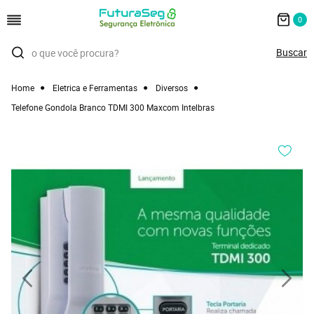
0
Home
Eletrica e Ferramentas
Diversos
Telefone Gondola Branco TDMI 300 Maxcom Intelbras