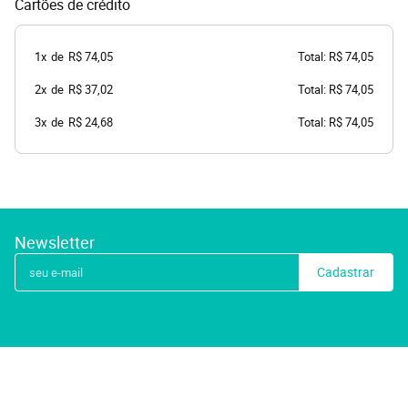
Cartões de crédito
1x
de
R$ 74,05
Total: R$ 74,05
2x
de
R$ 37,02
Total: R$ 74,05
3x
de
R$ 24,68
Total: R$ 74,05
Newsletter
Cadastrar