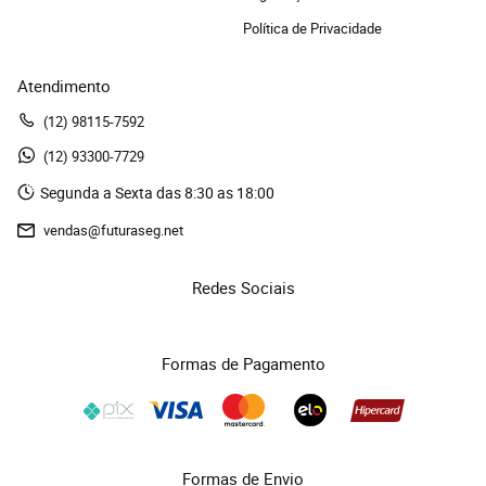
Política de Privacidade
Atendimento
(12)
 98115-7592
(12)
 93300-7729 
Segunda a Sexta das 8:30 as 18:00
vendas@futuraseg.net
Redes Sociais
Formas de Pagamento
Formas de Envio