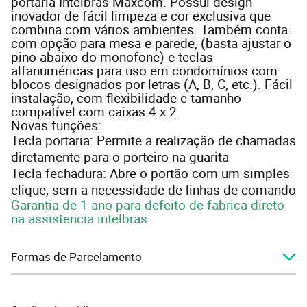
portaria Intelbras-Maxcom. Possui design
inovador de fácil limpeza e cor exclusiva que
combina com vários ambientes. Também conta
com opção para mesa e parede, (basta ajustar o
pino abaixo do monofone) e teclas
alfanuméricas para uso em condomínios com
blocos designados por letras (A, B, C, etc.). Fácil
instalação, com flexibilidade e tamanho
compatível com caixas 4 x 2.
Novas funções:
Tecla portaria: Permite a realização de chamadas
diretamente para o porteiro na guarita
Tecla fechadura: Abre o portão com um simples
clique, sem a necessidade de linhas de comando
Garantia de 1 ano para defeito de fabrica direto
na assistencia intelbras.
Formas de Parcelamento