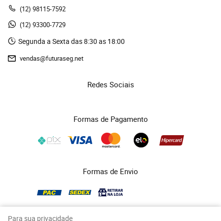
(12)
 98115-7592
(12)
 93300-7729 
Segunda a Sexta das 8:30 as 18:00
vendas@futuraseg.net
Redes Sociais
Formas de Pagamento
Formas de Envio
Para sua privacidade