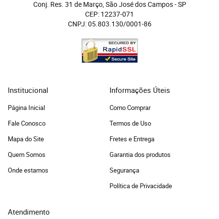
Conj. Res. 31 de Março, São José dos Campos
 - 
SP
CEP: 12237-071
CNPJ: 05.803.130/0001-86
Institucional
Informações Úteis
Página Inicial
Como Comprar
Fale Conosco
Termos de Uso
Mapa do Site
Fretes e Entrega
Quem Somos
Garantia dos produtos
Onde estamos
Segurança
Política de Privacidade
Atendimento