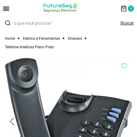
0
Home
Eletrica e Ferramentas
Diversos
Telefone Intelbras Pleno Preto