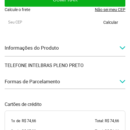
Calcule o frete
Não sei meu CEP
Calcular
Informações do Produto
TELEFONE INTELBRAS PLENO PRETO
Formas de Parcelamento
Cartões de crédito
1x
de
R$ 74,66
Total: R$ 74,66