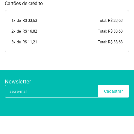
Cartões de crédito
1x
de
R$ 33,63
Total: R$ 33,63
2x
de
R$ 16,82
Total: R$ 33,63
3x
de
R$ 11,21
Total: R$ 33,63
Newsletter
Cadastrar