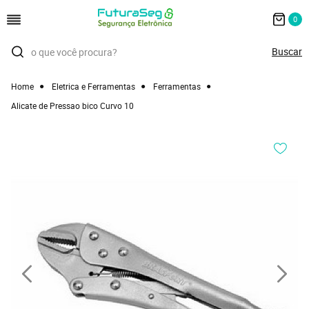
0
Home
Eletrica e Ferramentas
Ferramentas
Alicate de Pressao bico Curvo 10