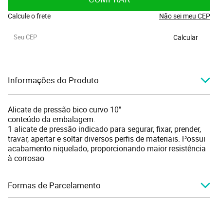
Calcule o frete
Não sei meu CEP
Calcular
Informações do Produto
Alicate de pressão bico curvo 10"
conteúdo da embalagem:
1 alicate de pressão indicado para segurar, fixar, prender,
travar, apertar e soltar diversos perfis de materiais. Possui
acabamento niquelado, proporcionando maior resistência
à corrosao
Formas de Parcelamento