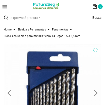
0
Home
Eletrica e Ferramentas
Ferramentas
Broca Aco Rapido para metal kit com 13 Peças 1,5 a 6,5 mm