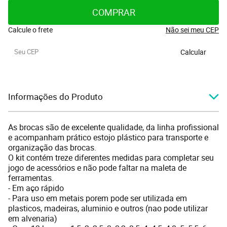
COMPRAR
Calcule o frete
Não sei meu CEP
Calcular
Informações do Produto
As brocas são de excelente qualidade, da linha profissional
e acompanham prático estojo plástico para transporte e
organização das brocas.
O kit contém treze diferentes medidas para completar seu
jogo de acessórios e não pode faltar na maleta de
ferramentas.
- Em aço rápido
- Para uso em metais porem pode ser utilizada em
plasticos, madeiras, aluminio e outros (nao pode utilizar
em alvenaria)