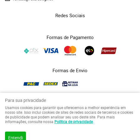
Redes Sociais
Formas de Pagamento
Formas de Envio
Para sua privacidade
Usamos cookies para garantir que oferecemos a melhor experiência em
COPYRIGHT FUTURASEG - 2026 - TODOS OS DIREITOS RESERVADOS.
nosso site. Isso inclui cookies de sites de redes sociais de terceiros e cookies
de publicidade que podem analisar seu uso deste site. Para mais
LOJA VIRTUAL CRIADA POR
informações, consulte nossa
Política de privacidade
.
Entendi