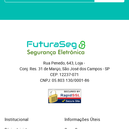
Rua Penedo, 643, Loja
 - 
Conj. Res. 31 de Março, São José dos Campos
 - 
SP
CEP: 12237-071
CNPJ: 05.803.130/0001-86
Institucional
Informações Úteis