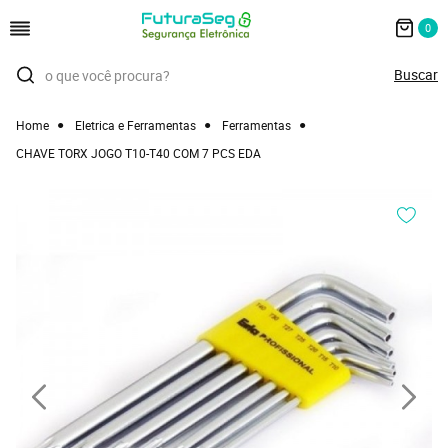
0
Home
Eletrica e Ferramentas
Ferramentas
CHAVE TORX JOGO T10-T40 COM 7 PCS EDA