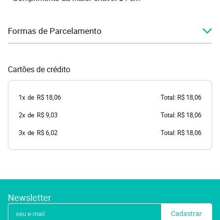
Formas de Parcelamento
Cartões de crédito
1x
de
R$ 18,06
Total: R$ 18,06
2x
de
R$ 9,03
Total: R$ 18,06
3x
de
R$ 6,02
Total: R$ 18,06
Newsletter
Cadastrar