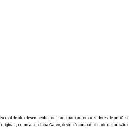
iversal de alto desempenho projetada para automatizadores de portões 
 originais, como as da linha Garen, devido à compatibilidade de furação