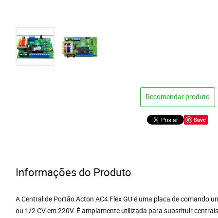
Recomendar produto
Save
Informações do Produto
A Central de Portão Acton AC4 Flex GU é uma placa de comando un
ou 1/2 CV em 220V. É amplamente utilizada para substituir centrais