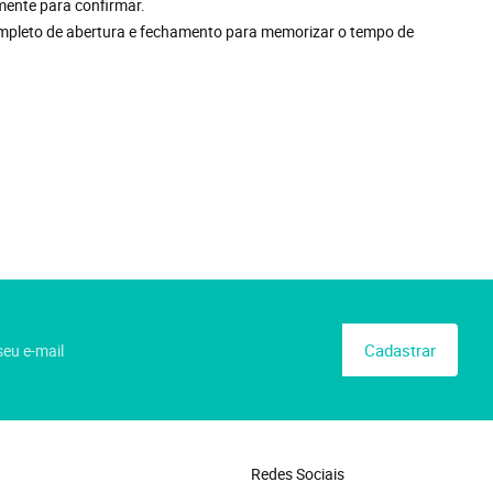
mente para confirmar.
ompleto de abertura e fechamento para memorizar o tempo de
Cadastrar
Redes Sociais