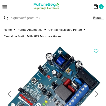
0
Home
Portão Automático
Central Placa para Portão
Central de Portão MKN GR2 Mixx para Garen