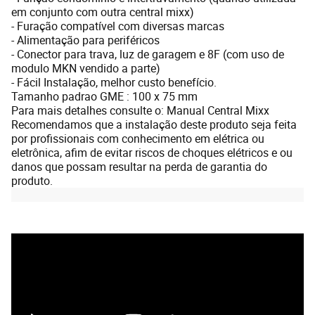
em conjunto com outra central mixx)
- Furação compatível com diversas marcas
- Alimentação para periféricos
- Conector para trava, luz de garagem e 8F (com uso de
modulo MKN vendido a parte)
- Fácil Instalação, melhor custo benefício.
Tamanho padrao GME : 100 x 75 mm
Para mais detalhes consulte o:
Manual Central Mixx
Recomendamos que a instalação deste produto seja feita
por profissionais com conhecimento em elétrica ou
eletrônica, afim de evitar riscos de choques elétricos e ou
danos que possam resultar na perda de garantia do
produto.