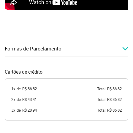
Formas de Parcelamento
Cartões de crédito
1x
de
R$ 86,82
Total: R$ 86,82
2x
de
R$ 43,41
Total: R$ 86,82
3x
de
R$ 28,94
Total: R$ 86,82