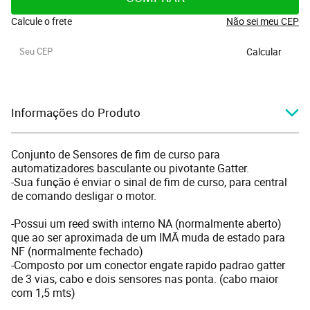
Calcule o frete
Não sei meu CEP
Calcular
Informações do Produto
Conjunto de Sensores de fim de curso para
automatizadores basculante ou pivotante Gatter.
-Sua função é enviar o sinal de fim de curso, para central
de comando desligar o motor.
-Possui um reed swith interno NA (normalmente aberto)
que ao ser aproximada de um IMÃ muda de estado para
NF (normalmente fechado)
-Composto por um conector engate rapido padrao gatter
de 3 vias, cabo e dois sensores nas ponta. (cabo maior
com 1,5 mts)