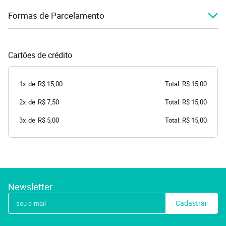
Formas de Parcelamento
Cartões de crédito
1x
de
R$ 15,00
Total: R$ 15,00
2x
de
R$ 7,50
Total: R$ 15,00
3x
de
R$ 5,00
Total: R$ 15,00
Newsletter
Cadastrar