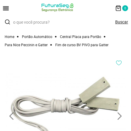
0
Home
Portão Automático
Central Placa para Portão
Para Nice Peccinin e Gatter
Fim de curso BV PIVO para Gatter