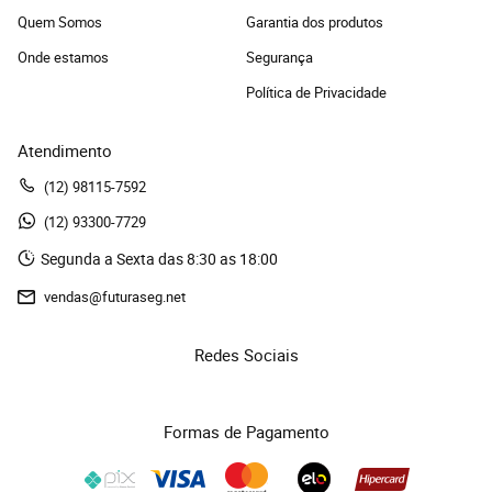
Quem Somos
Garantia dos produtos
Onde estamos
Segurança
Política de Privacidade
Atendimento
(12)
 98115-7592
(12)
 93300-7729 
Segunda a Sexta das 8:30 as 18:00
vendas@futuraseg.net
Redes Sociais
Formas de Pagamento