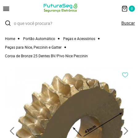
0
Home
Portão Automático
Peças e Acessórios
Peças para Nice, Peccinin e Gatter
Coroa de Bronze 25 Dentes BV/Pivo Nice Peccinin