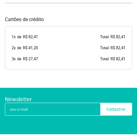
Cartões de crédito
1x
de
R$ 82,41
Total: R$ 82,41
2x
de
R$ 41,20
Total: R$ 82,41
3x
de
R$ 27,47
Total: R$ 82,41
Newsletter
Cadastrar