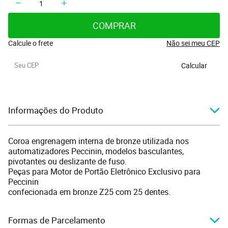
COMPRAR
Calcule o frete
Não sei meu CEP
Calcular
Informações do Produto
Coroa engrenagem interna de bronze utilizada nos
automatizadores Peccinin, modelos basculantes,
pivotantes ou deslizante de fuso.
Peças para Motor de Portão Eletrônico Exclusivo para
Peccinin
confecionada em bronze Z25 com 25 dentes.
Formas de Parcelamento