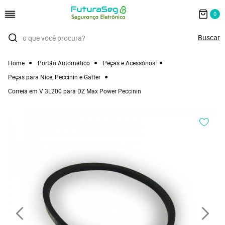
0
Home
Portão Automático
Peças e Acessórios
Peças para Nice, Peccinin e Gatter
Correia em V 3L200 para DZ Max Power Peccinin