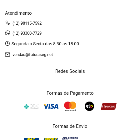
Atendimento
(12)
 98115-7592
(12)
 93300-7729 
Segunda a Sexta das 8:30 as 18:00
vendas@futuraseg.net
Redes Sociais
Formas de Pagamento
Formas de Envio