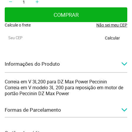
COMPRAR
Calcule o frete
Não sei meu CEP
Calcular
Informações do Produto
Correia em V 3L200 para DZ Max Power Peccinin
Correia em V modelo 3L 200 para reposição em motor de
portão Peccinin DZ Max Power
Formas de Parcelamento