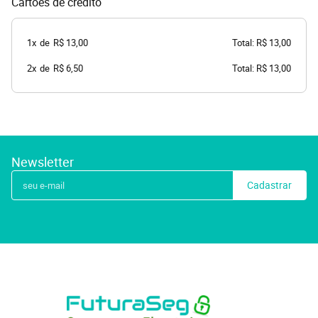
Cartões de crédito
1x
de
R$ 13,00
Total: R$ 13,00
2x
de
R$ 6,50
Total: R$ 13,00
Newsletter
Cadastrar