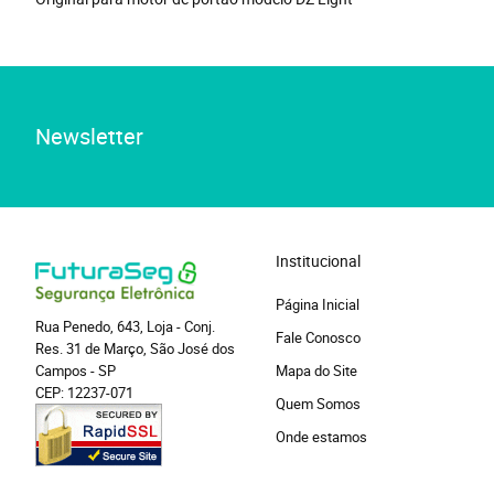
Newsletter
Institucional
Página Inicial
Rua Penedo, 643, Loja
-
Conj.
Fale Conosco
Res. 31 de Março, São José dos
Campos
-
SP
Mapa do Site
CEP: 12237-071
Quem Somos
Onde estamos