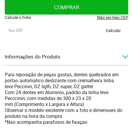
COMPRAR
Calcule o frete
Não sei meu CEP
Calcular
Informações do Produto
Para reposição de peças gastas, dentes quebrados em
portao automatico deslizante com cremalheira linha
leve Peccinin, DZ ligth, DZ super, DZ gatter.
Com 24 dentes em Aluminio, padrão da linha leve
Pecccinin, com medidas de 300 x 23 x 20
mm (Comprimento x Largura x Altura)
Observar o modelo existente com a foto e dimensoes do
produto na hora da compra.
*Nao acompanha parafusos de fixaçao