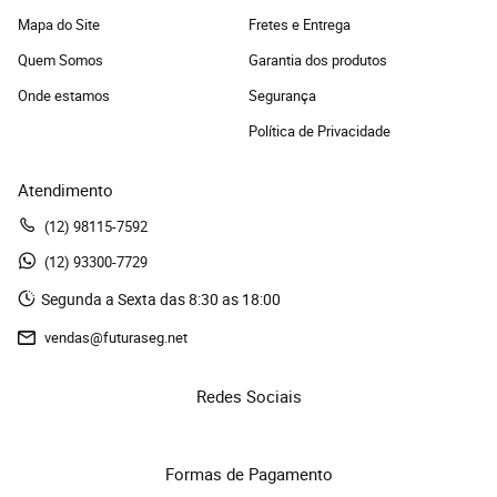
Mapa do Site
Fretes e Entrega
Quem Somos
Garantia dos produtos
Onde estamos
Segurança
Política de Privacidade
Atendimento
(12)
 98115-7592
(12)
 93300-7729 
Segunda a Sexta das 8:30 as 18:00
vendas@futuraseg.net
Redes Sociais
Formas de Pagamento