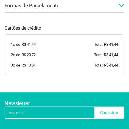
Formas de Parcelamento
Cartões de crédito
1x
de
R$ 41,44
Total: R$ 41,44
2x
de
R$ 20,72
Total: R$ 41,44
3x
de
R$ 13,81
Total: R$ 41,44
Newsletter
Cadastrar