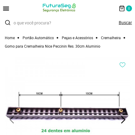
0
Home
Portão Automático
Peças e Acessórios
Cremalheira
Gomo para Cremalheira Nice Peccinin Res. 30cm Aluminio