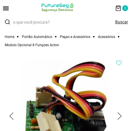
0
Home
Portão Automático
Peças e Acessórios
Acessórios
Modulo Opcional 8 Funçoes Acton