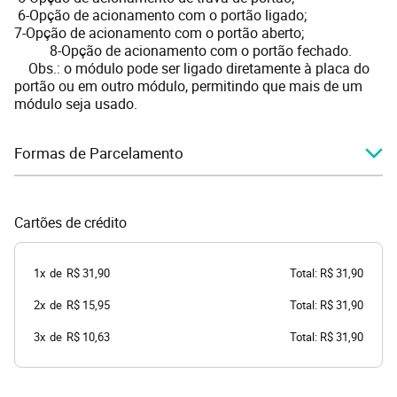
6-Opção de acionamento com o portão ligado;
7-Opção de acionamento com o portão aberto;
8-Opção de acionamento com o portão fechado.
Obs.: o módulo pode ser ligado diretamente à placa do
portão ou em outro módulo, permitindo que mais de um
módulo seja usado.
Formas de Parcelamento
Cartões de crédito
1x
de
R$ 31,90
Total: R$ 31,90
2x
de
R$ 15,95
Total: R$ 31,90
3x
de
R$ 10,63
Total: R$ 31,90