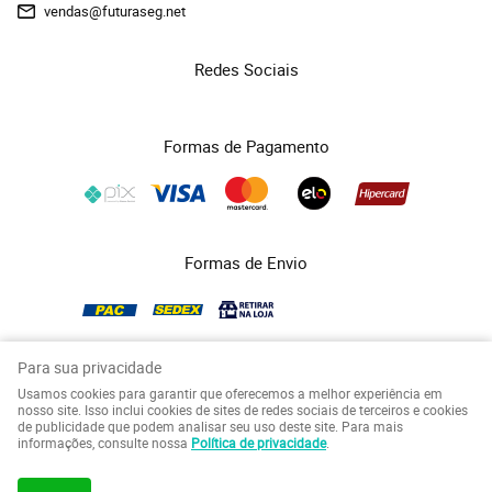
vendas@futuraseg.net
Redes Sociais
Formas de Pagamento
Formas de Envio
Para sua privacidade
Usamos cookies para garantir que oferecemos a melhor experiência em
COPYRIGHT FUTURASEG - 2026 - TODOS OS DIREITOS RESERVADOS.
nosso site. Isso inclui cookies de sites de redes sociais de terceiros e cookies
de publicidade que podem analisar seu uso deste site. Para mais
LOJA VIRTUAL CRIADA POR
informações, consulte nossa
Política de privacidade
.