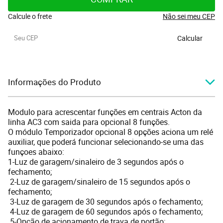
Calcule o frete
Não sei meu CEP
Calcular
Informações do Produto
Modulo para acrescentar funções em centrais Acton da
linha AC3 com saida para opcional 8 funções.
O módulo Temporizador opcional 8 opções aciona um relé
auxiliar, que poderá funcionar selecionando-se uma das
funçoes abaixo:
1-Luz de garagem/sinaleiro de 3 segundos após o
fechamento;
2-Luz de garagem/sinaleiro de 15 segundos após o
fechamento;
3-Luz de garagem de 30 segundos após o fechamento;
4-Luz de garagem de 60 segundos após o fechamento;
5-Opção de acionamento de trava de portão;