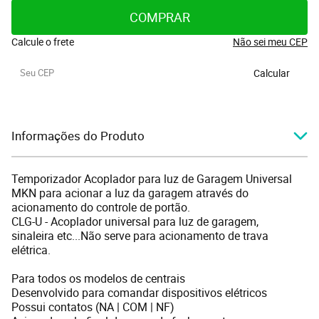
COMPRAR
Calcule o frete
Não sei meu CEP
Calcular
Informações do Produto
Temporizador Acoplador para luz de Garagem Universal
MKN para acionar a luz da garagem através do
acionamento do controle de portão.
CLG-U - Acoplador universal para luz de garagem,
sinaleira etc...Não serve para acionamento de trava
elétrica.
Para todos os modelos de centrais
Desenvolvido para comandar dispositivos elétricos
Possui contatos (NA | COM | NF)