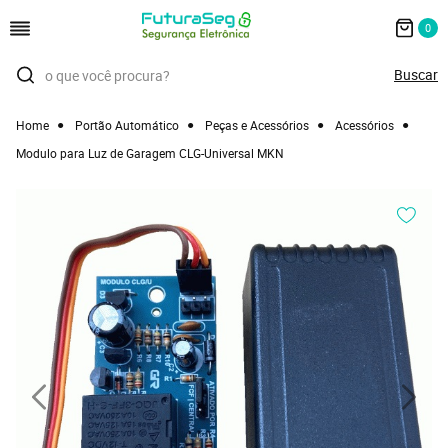
0
Home
Portão Automático
Peças e Acessórios
Acessórios
Modulo para Luz de Garagem CLG-Universal MKN