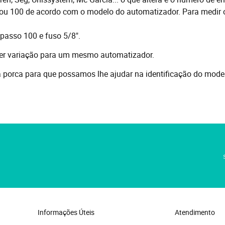
60 ou 100 de acordo com o modelo do automatizador. Para medir
 passo 100 e fuso 5/8".
aver variação para um mesmo automatizador.
a porca para que possamos lhe ajudar na identificação do model
Informações Úteis
Atendimento