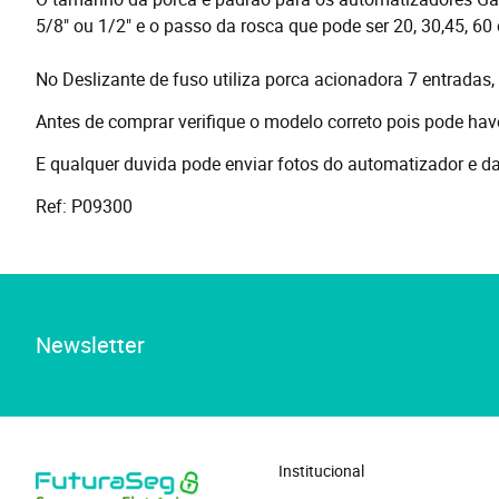
5/8" ou 1/2" e o passo da rosca que pode ser 20, 30,45, 
No Deslizante de fuso utiliza porca acionadora 7 entradas,
Antes de comprar verifique o modelo correto pois pode h
E qualquer duvida pode enviar fotos do automatizador e d
Ref: P09300
Newsletter
Institucional