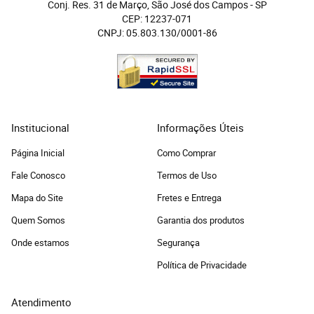
Conj. Res. 31 de Março, São José dos Campos
 - 
SP
CEP: 12237-071
CNPJ: 05.803.130/0001-86
Institucional
Informações Úteis
Página Inicial
Como Comprar
Fale Conosco
Termos de Uso
Mapa do Site
Fretes e Entrega
Quem Somos
Garantia dos produtos
Onde estamos
Segurança
Política de Privacidade
Atendimento