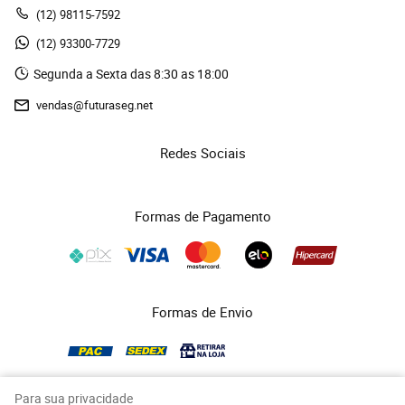
(12)
 98115-7592
(12)
 93300-7729 
Segunda a Sexta das 8:30 as 18:00
vendas@futuraseg.net
Redes Sociais
Formas de Pagamento
Formas de Envio
Para sua privacidade