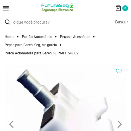
0
Home
Portão Automático
Peças e Acessórios
Peças para Garen, Seg, Mc garcia
Porca Acionadora para Garen 6E P60 F 5/8 BV