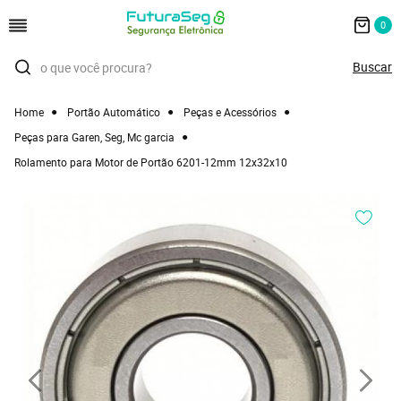
0
Home
Portão Automático
Peças e Acessórios
Peças para Garen, Seg, Mc garcia
Rolamento para Motor de Portão 6201-12mm 12x32x10