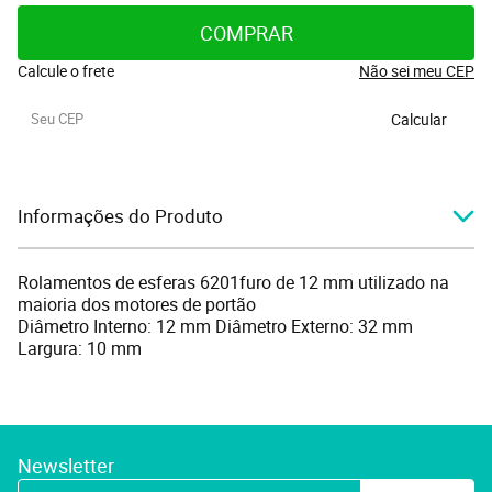
COMPRAR
Calcule o frete
Não sei meu CEP
Calcular
Informações do Produto
Rolamentos de esferas 6201furo de 12 mm utilizado na
maioria dos motores de portão
Diâmetro Interno: 12 mm Diâmetro Externo: 32 mm
Largura: 10 mm
Newsletter