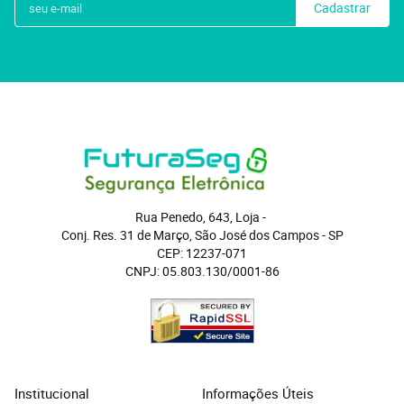
Cadastrar
Rua Penedo, 643, Loja
 - 
Conj. Res. 31 de Março, São José dos Campos
 - 
SP
CEP: 12237-071
CNPJ: 05.803.130/0001-86
Institucional
Informações Úteis