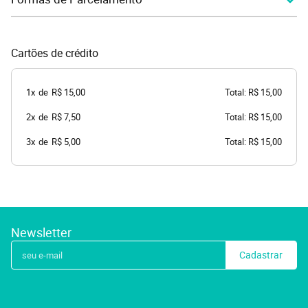
Cartões de crédito
1x
de
R$ 15,00
Total: R$ 15,00
2x
de
R$ 7,50
Total: R$ 15,00
3x
de
R$ 5,00
Total: R$ 15,00
Newsletter
Cadastrar