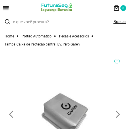
0
Home
Portão Automático
Peças e Acessórios
Tampa Caixa de Proteção central BV, Pivo Garen